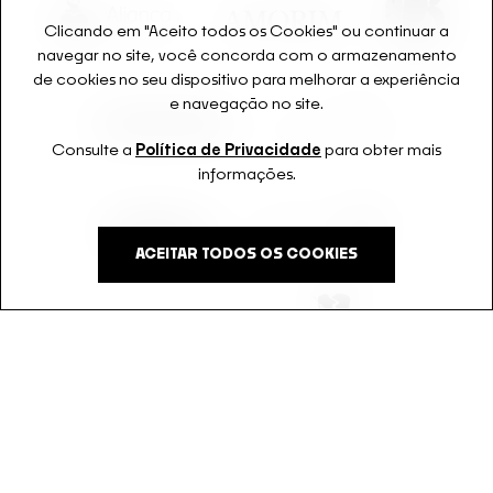
Clicando em "Aceito todos os Cookies" ou continuar a
navegar no site, você concorda com o armazenamento
de cookies no seu dispositivo para melhorar a experiência
e navegação no site.
Consulte a
Política de Privacidade
para obter mais
informações.
ACEITAR TODOS OS COOKIES