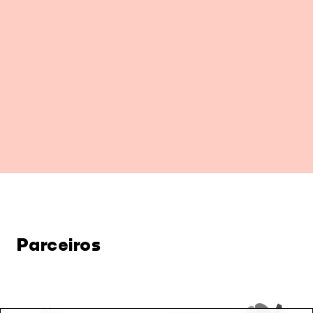
Parceiros