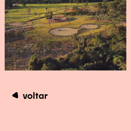
voltar