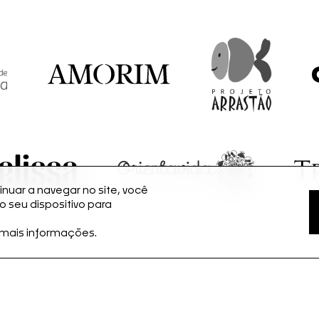
nuar a navegar no site, você
seu dispositivo para
 mais informações.