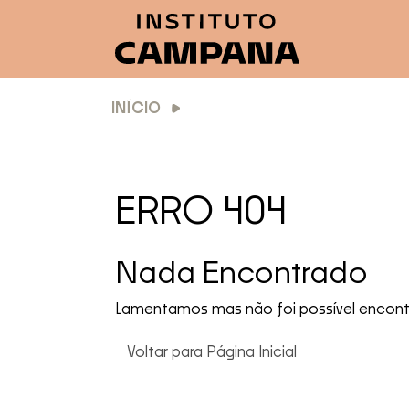
INÍCIO
ERRO 404
Nada Encontrado
Lamentamos mas não foi possível encontr
Voltar para Página Inicial