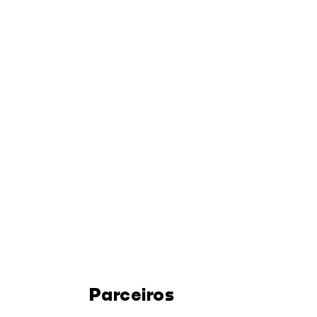
Parceiros