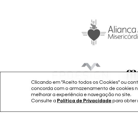
Clicando em "Aceito todos os Cookies" ou conti
concorda com o armazenamento de cookies no 
melhorar a experiência e navegação no site.
Consulte a
Política de Privacidade
para obter
Apoiadores