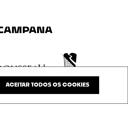
ACEITAR TODOS OS COOKIES