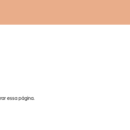
ar essa página.