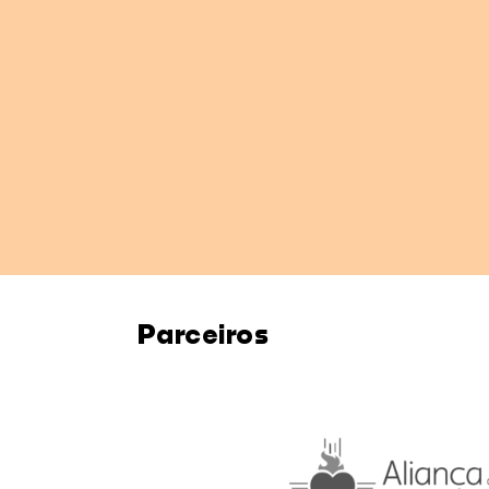
Parceiros