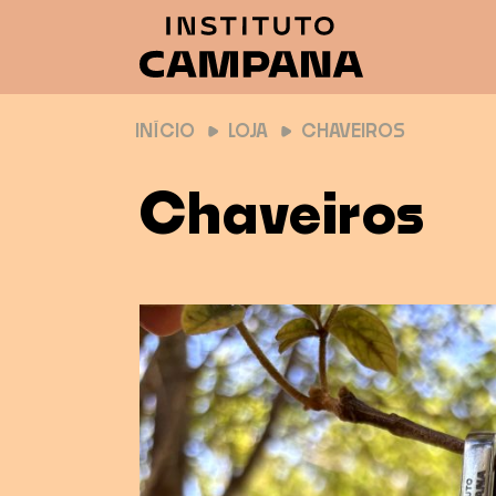
INÍCIO
LOJA
CHAVEIROS
Chaveiros