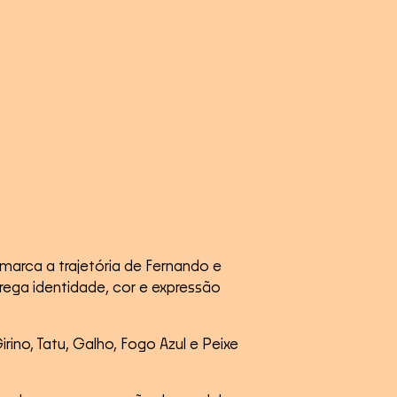
marca a trajetória de Fernando e
rega identidade, cor e expressão
rino, Tatu, Galho, Fogo Azul e Peixe