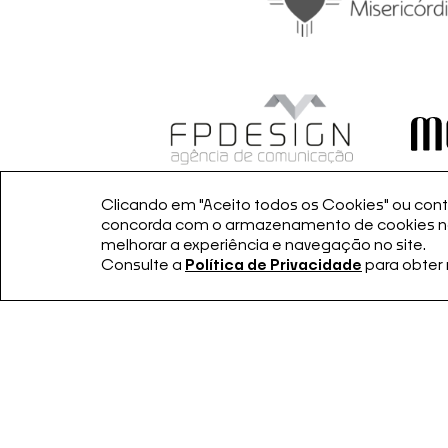
Clicando em "Aceito todos os Cookies" ou conti
concorda com o armazenamento de cookies no 
melhorar a experiência e navegação no site.
Consulte a
Política de Privacidade
para obter
Apoiadores