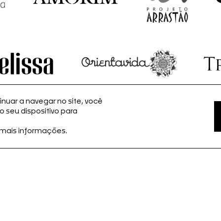
nuar a navegar no site, você
seu dispositivo para
 mais informações.