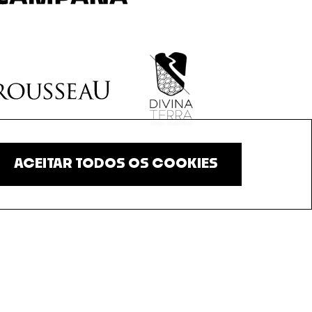
ACEITAR TODOS OS COOKIES