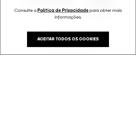
Consulte a
Política de Privacidade
para obter mais
informações.
ACEITAR TODOS OS COOKIES