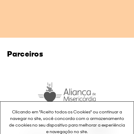
Parceiros
Clicando em "Aceito todos os Cookies" ou continuar a
navegar no site, você concorda com o armazenamento
de cookies no seu dispositivo para melhorar a experiência
e navegação no site.