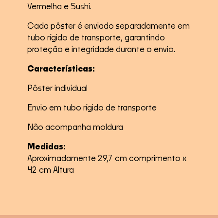
Vermelha e Sushi.
Cada pôster é enviado separadamente em
tubo rígido de transporte, garantindo
proteção e integridade durante o envio.
Características:
Pôster individual
Envio em tubo rígido de transporte
Não acompanha moldura
Medidas:
Aproximadamente 29,7 cm comprimento x
42 cm Altura