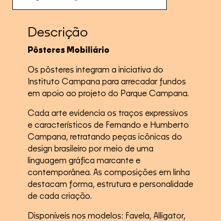
Descrição
Pôsteres Mobiliário
Os pôsteres integram a iniciativa do
Instituto Campana para arrecadar fundos
em apoio ao projeto do Parque Campana.
Cada arte evidencia os traços expressivos
e característicos de Fernando e Humberto
Campana, retratando peças icônicas do
design brasileiro por meio de uma
linguagem gráfica marcante e
contemporânea. As composições em linha
destacam forma, estrutura e personalidade
de cada criação.
Disponíveis nos modelos: Favela, Alligator,