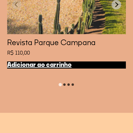
Revista Parque Campana
R$
110,00
Adicionar ao carrinho