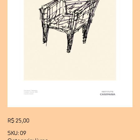
R$
25,00
SKU:
09