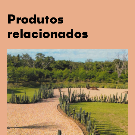
Produtos
relacionados